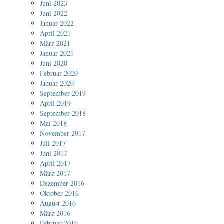
Juni 2023
Juni 2022
Januar 2022
April 2021
März 2021
Januar 2021
Juni 2020
Februar 2020
Januar 2020
September 2019
April 2019
September 2018
Mai 2018
November 2017
Juli 2017
Juni 2017
April 2017
März 2017
Dezember 2016
Oktober 2016
August 2016
März 2016
Februar 2016