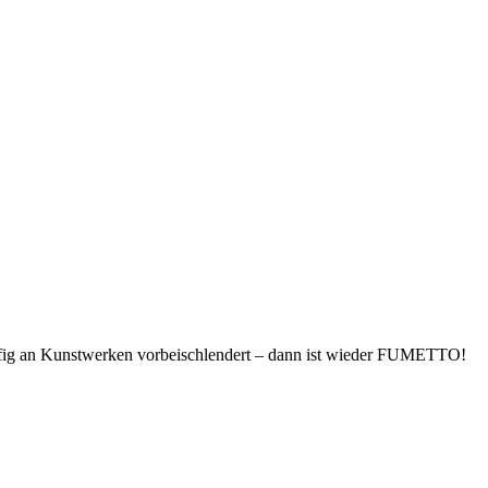
läufig an Kunstwerken vorbeischlendert – dann ist wieder FUMETTO!