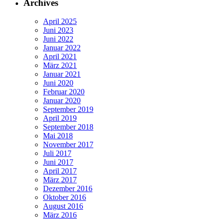
Archives
April 2025
Juni 2023
Juni 2022
Januar 2022
April 2021
März 2021
Januar 2021
Juni 2020
Februar 2020
Januar 2020
September 2019
April 2019
September 2018
Mai 2018
November 2017
Juli 2017
Juni 2017
April 2017
März 2017
Dezember 2016
Oktober 2016
August 2016
März 2016