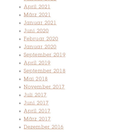
April 2021
März 2021
Januar 2021
Juni 2020
Februar 2020
Januar 2020
September 2019
April 2019
September 2018
Mai 2018
November 2017
Juli 2017
Juni 2017
April 2017
März 2017
Dezember 2016