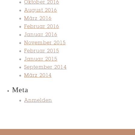
Oktober 2016
August 2016
März 2016
Februar 2016
Januar 2016
November 2015
Februar 2015
Januar 2015
September 2014
März 2014
Meta
Anmelden