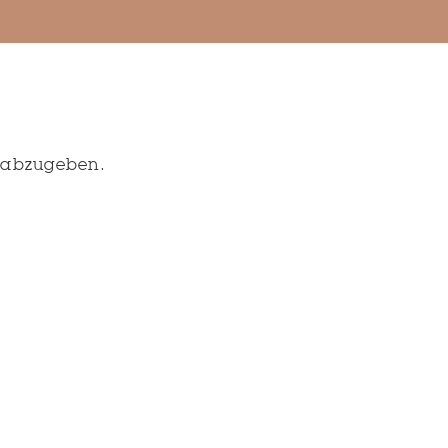
 abzugeben.