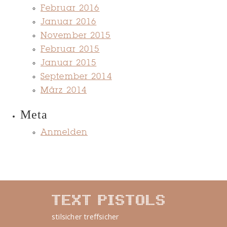
Februar 2016
Januar 2016
November 2015
Februar 2015
Januar 2015
September 2014
März 2014
Meta
Anmelden
stilsicher treffsicher