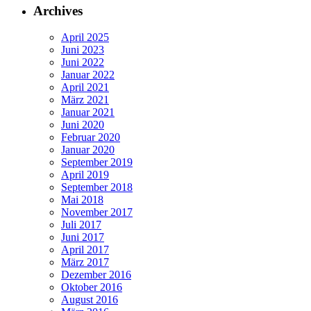
Archives
April 2025
Juni 2023
Juni 2022
Januar 2022
April 2021
März 2021
Januar 2021
Juni 2020
Februar 2020
Januar 2020
September 2019
April 2019
September 2018
Mai 2018
November 2017
Juli 2017
Juni 2017
April 2017
März 2017
Dezember 2016
Oktober 2016
August 2016