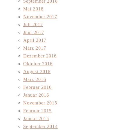
September 2018
Mai 2018
November 2017
Juli 2017
Juni 2017
April 2017
März 2017
Dezember 2016
Oktober 2016
August 2016
März 2016
Februar 2016
Januar 2016
November 2015
Februar 2015
Januar 2015
September 2014