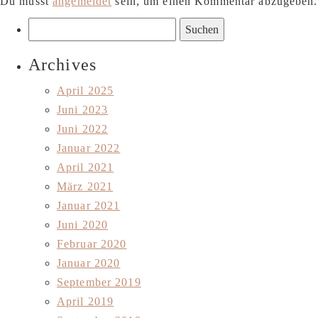
Du musst
angemeldet
sein, um einen Kommentar abzugeben.
Suchen
nach:
Archives
April 2025
Juni 2023
Juni 2022
Januar 2022
April 2021
März 2021
Januar 2021
Juni 2020
Februar 2020
Januar 2020
September 2019
April 2019