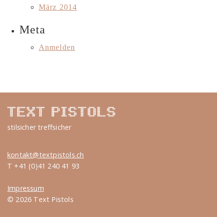
März 2014
Meta
Anmelden
stilsicher treffsicher
kontakt@textpistols.ch
T +41 (0)41 240 41 93
Impressum
© 2026 Text Pistols