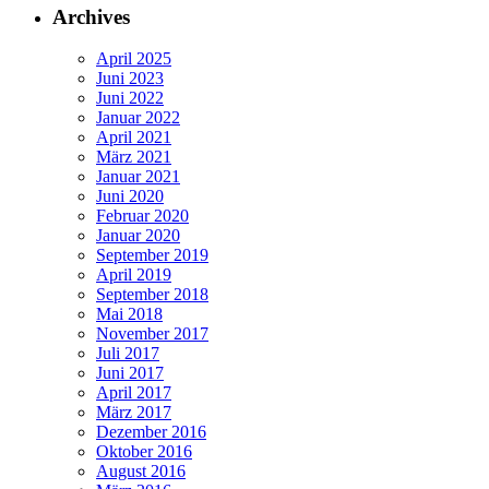
Archives
April 2025
Juni 2023
Juni 2022
Januar 2022
April 2021
März 2021
Januar 2021
Juni 2020
Februar 2020
Januar 2020
September 2019
April 2019
September 2018
Mai 2018
November 2017
Juli 2017
Juni 2017
April 2017
März 2017
Dezember 2016
Oktober 2016
August 2016