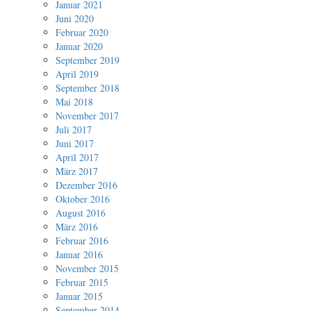
Januar 2021
Juni 2020
Februar 2020
Januar 2020
September 2019
April 2019
September 2018
Mai 2018
November 2017
Juli 2017
Juni 2017
April 2017
März 2017
Dezember 2016
Oktober 2016
August 2016
März 2016
Februar 2016
Januar 2016
November 2015
Februar 2015
Januar 2015
September 2014