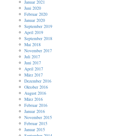
Januar 2021
Juni 2020
Februar 2020
Januar 2020
September 2019
April 2019
September 2018
Mai 2018
November 2017
Juli 2017
Juni 2017
April 2017
März 2017
Dezember 2016
Oktober 2016
August 2016
März 2016
Februar 2016
Januar 2016
November 2015
Februar 2015
Januar 2015
September 2014