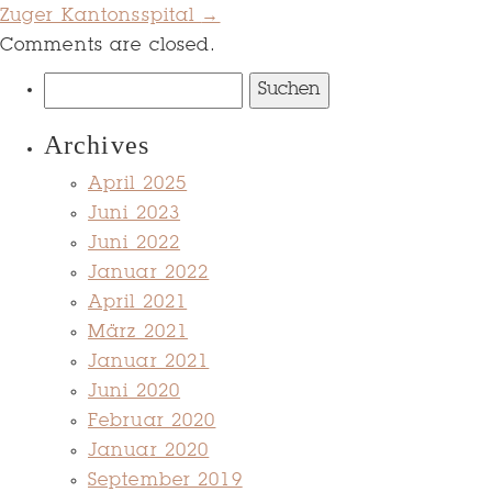
Zuger Kantonsspital
→
Comments are closed.
Suchen
nach:
Archives
April 2025
Juni 2023
Juni 2022
Januar 2022
April 2021
März 2021
Januar 2021
Juni 2020
Februar 2020
Januar 2020
September 2019