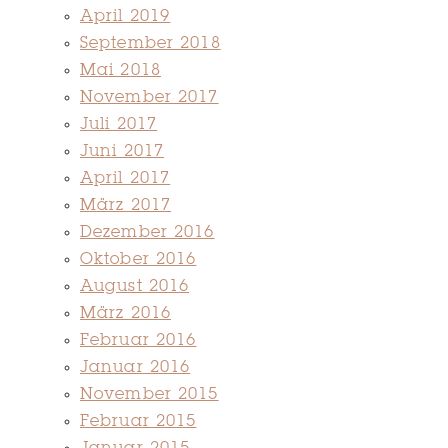
April 2019
September 2018
Mai 2018
November 2017
Juli 2017
Juni 2017
April 2017
März 2017
Dezember 2016
Oktober 2016
August 2016
März 2016
Februar 2016
Januar 2016
November 2015
Februar 2015