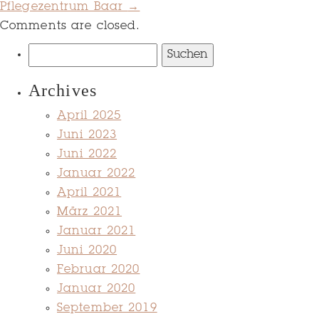
Pflegezentrum Baar
→
Comments are closed.
Suchen
nach:
Archives
April 2025
Juni 2023
Juni 2022
Januar 2022
April 2021
März 2021
Januar 2021
Juni 2020
Februar 2020
Januar 2020
September 2019