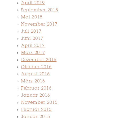
April 2019
September 2018
Mai 2018
November 2017
Juli 2017
Juni 2017
April 2017
März 2017
Dezember 2016
Oktober 2016
August 2016
März 2016
Februar 2016
Januar 2016
November 2015
Februar 2015
Januar 2015